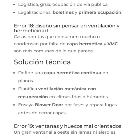
Logística, grúa, ocupación de vía pública.
Legalizaciones,
boletines
y
primera ocupación
.
Error 18: diseño sin pensar en ventilación y
hermeticidad
Casas bonitas que consumen mucho o
condensan por falta de
capa hermética
y
VMC
son más comunes de lo que parece.
Solución técnica
Define una
capa hermética continua
en
planos.
Planifica
ventilación mecánica con
recuperación
en climas fríos o húmedos.
Ensaya
Blower Door
por fases y repara fugas
antes de cerrar capas.
Error 19: ventanas y huecos mal orientados
Un gran ventanal a oeste sin lamas ni alero es