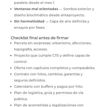
paralelo desde el mes 1.
Ventanas mal orientadas
→ Sombra exterior y
diseño bioclimático desde anteproyecto.
Sin hermeticidad
→ Capa de aire definida y
ensayos por fases.
Checklist final antes de firmar
Parcela sin sorpresas: urbanismo, afecciones,
topografía, accesos.
Proyecto que cumple CTE y define capas de
control.
Oferta con capítulos completos y comparables.
Contrato con hitos, cambios, garantías y
seguros definidos.
Calendario con buffers y pagos por hito.
Plan de logística, grúa y permisos de vía
pública.
Plan de acometidas y legalizaciones con