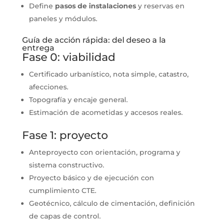
Define
pasos de instalaciones
y reservas en
paneles y módulos.
Guía de acción rápida: del deseo a la
entrega
Fase 0: viabilidad
Certificado urbanístico, nota simple, catastro,
afecciones.
Topografía y encaje general.
Estimación de acometidas y accesos reales.
Fase 1: proyecto
Anteproyecto con orientación, programa y
sistema constructivo.
Proyecto básico y de ejecución con
cumplimiento CTE.
Geotécnico, cálculo de cimentación, definición
de capas de control.