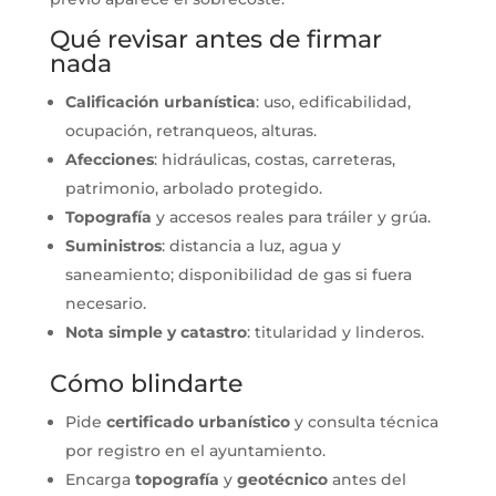
Qué revisar antes de firmar
nada
Calificación urbanística
: uso, edificabilidad,
ocupación, retranqueos, alturas.
Afecciones
: hidráulicas, costas, carreteras,
patrimonio, arbolado protegido.
Topografía
y accesos reales para tráiler y grúa.
Suministros
: distancia a luz, agua y
saneamiento; disponibilidad de gas si fuera
necesario.
Nota simple y catastro
: titularidad y linderos.
Cómo blindarte
Pide
certificado urbanístico
y consulta técnica
por registro en el ayuntamiento.
Encarga
topografía
y
geotécnico
antes del