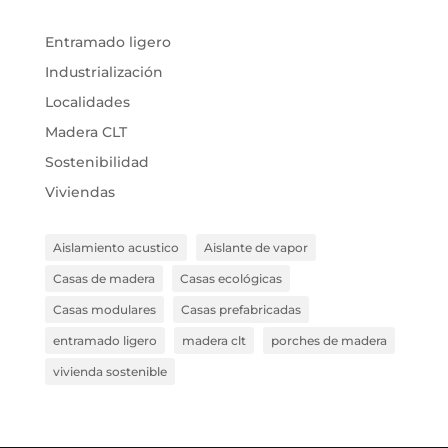
Entramado ligero
Industrialización
Localidades
Madera CLT
Sostenibilidad
Viviendas
Aislamiento acustico
Aislante de vapor
Casas de madera
Casas ecológicas
Casas modulares
Casas prefabricadas
entramado ligero
madera clt
porches de madera
vivienda sostenible