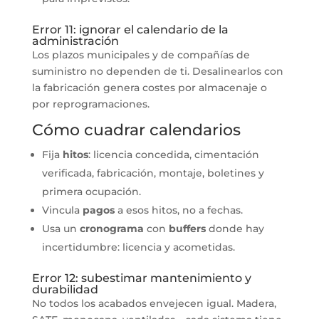
Error 11: ignorar el calendario de la
administración
Los plazos municipales y de compañías de
suministro no dependen de ti. Desalinearlos con
la fabricación genera costes por almacenaje o
por reprogramaciones.
Cómo cuadrar calendarios
Fija
hitos
: licencia concedida, cimentación
verificada, fabricación, montaje, boletines y
primera ocupación.
Vincula
pagos
a esos hitos, no a fechas.
Usa un
cronograma
con
buffers
donde hay
incertidumbre: licencia y acometidas.
Error 12: subestimar mantenimiento y
durabilidad
No todos los acabados envejecen igual. Madera,