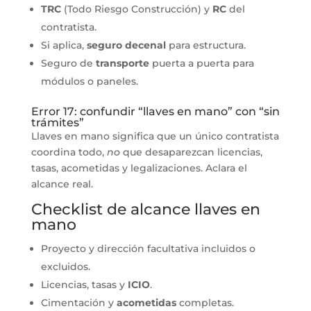
TRC
(Todo Riesgo Construcción) y
RC
del
contratista.
Si aplica,
seguro decenal
para estructura.
Seguro de
transporte
puerta a puerta para
módulos o paneles.
Error 17: confundir “llaves en mano” con “sin
trámites”
Llaves en mano significa que un único contratista
coordina todo,
no
que desaparezcan licencias,
tasas, acometidas y legalizaciones. Aclara el
alcance real.
Checklist de alcance llaves en
mano
Proyecto y dirección facultativa incluidos o
excluidos.
Licencias, tasas y
ICIO
.
Cimentación y
acometidas
completas.