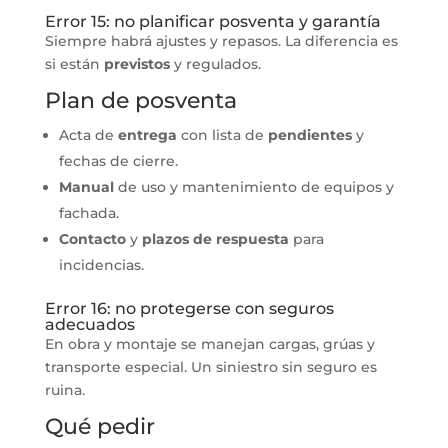
Error 15: no planificar posventa y garantía
Siempre habrá ajustes y repasos. La diferencia es
si están
previstos
y regulados.
Plan de posventa
Acta de
entrega
con lista de
pendientes
y
fechas de cierre.
Manual
de uso y mantenimiento de equipos y
fachada.
Contacto
y
plazos de respuesta
para
incidencias.
Error 16: no protegerse con seguros
adecuados
En obra y montaje se manejan cargas, grúas y
transporte especial. Un siniestro sin seguro es
ruina.
Qué pedir