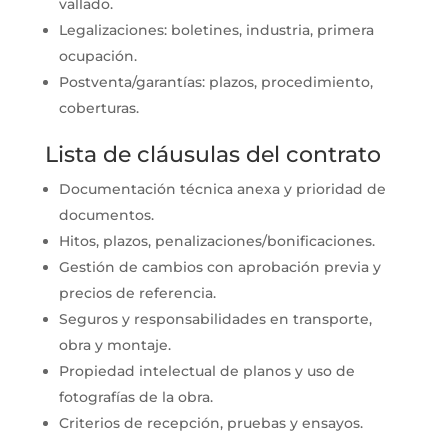
vallado.
Legalizaciones: boletines, industria, primera
ocupación.
Postventa/garantías: plazos, procedimiento,
coberturas.
Lista de cláusulas del contrato
Documentación técnica anexa y prioridad de
documentos.
Hitos, plazos, penalizaciones/bonificaciones.
Gestión de cambios con aprobación previa y
precios de referencia.
Seguros y responsabilidades en transporte,
obra y montaje.
Propiedad intelectual de planos y uso de
fotografías de la obra.
Criterios de recepción, pruebas y ensayos.