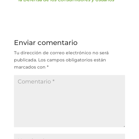
Enviar comentario
Tu dirección de correo electrónico no será
publicada.
Los campos obligatorios están
marcados con
*