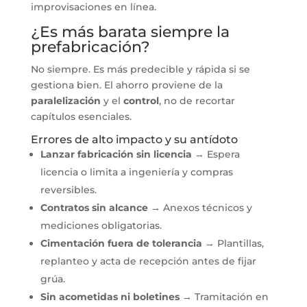
improvisaciones en línea.
¿Es más barata siempre la
prefabricación?
No siempre. Es más predecible y rápida si se
gestiona bien. El ahorro proviene de la
paralelización
y el
control
, no de recortar
capítulos esenciales.
Errores de alto impacto y su antídoto
Lanzar fabricación sin licencia
→ Espera
licencia o limita a ingeniería y compras
reversibles.
Contratos sin alcance
→ Anexos técnicos y
mediciones obligatorias.
Cimentación fuera de tolerancia
→ Plantillas,
replanteo y acta de recepción antes de fijar
grúa.
Sin acometidas ni boletines
→ Tramitación en