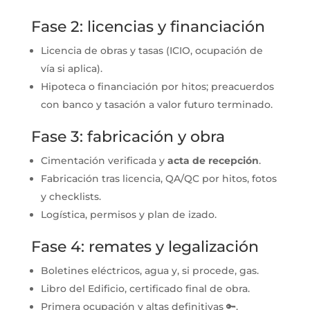
Fase 2: licencias y financiación
Licencia de obras y tasas (ICIO, ocupación de
vía si aplica).
Hipoteca o financiación por hitos; preacuerdos
con banco y tasación a valor futuro terminado.
Fase 3: fabricación y obra
Cimentación verificada y
acta de recepción
.
Fabricación tras licencia, QA/QC por hitos, fotos
y checklists.
Logística, permisos y plan de izado.
Fase 4: remates y legalización
Boletines eléctricos, agua y, si procede, gas.
Libro del Edificio, certificado final de obra.
Primera ocupación y altas definitivas 🔑.