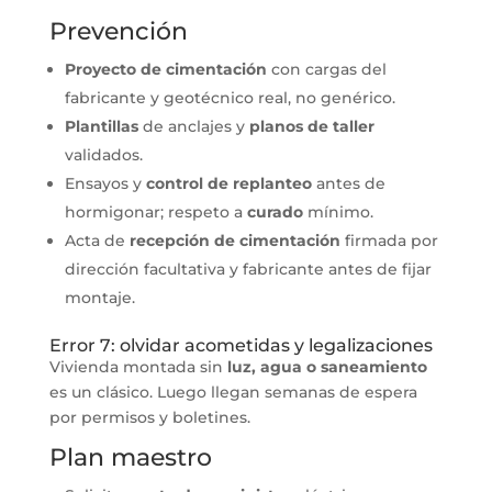
Prevención
Proyecto de cimentación
con cargas del
fabricante y geotécnico real, no genérico.
Plantillas
de anclajes y
planos de taller
validados.
Ensayos y
control de replanteo
antes de
hormigonar; respeto a
curado
mínimo.
Acta de
recepción de cimentación
firmada por
dirección facultativa y fabricante antes de fijar
montaje.
Error 7: olvidar acometidas y legalizaciones
Vivienda montada sin
luz, agua o saneamiento
es un clásico. Luego llegan semanas de espera
por permisos y boletines.
Plan maestro