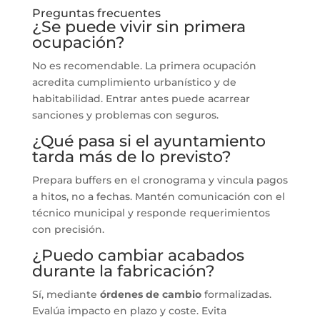
Preguntas frecuentes
¿Se puede vivir sin primera
ocupación?
No es recomendable. La primera ocupación
acredita cumplimiento urbanístico y de
habitabilidad. Entrar antes puede acarrear
sanciones y problemas con seguros.
¿Qué pasa si el ayuntamiento
tarda más de lo previsto?
Prepara buffers en el cronograma y vincula pagos
a hitos, no a fechas. Mantén comunicación con el
técnico municipal y responde requerimientos
con precisión.
¿Puedo cambiar acabados
durante la fabricación?
Sí, mediante
órdenes de cambio
formalizadas.
Evalúa impacto en plazo y coste. Evita