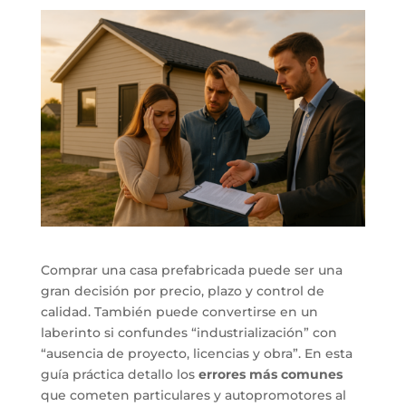
Comprar una casa prefabricada puede ser una
gran decisión por precio, plazo y control de
calidad. También puede convertirse en un
laberinto si confundes “industrialización” con
“ausencia de proyecto, licencias y obra”. En esta
guía práctica detallo los
errores más comunes
que cometen particulares y autopromotores al