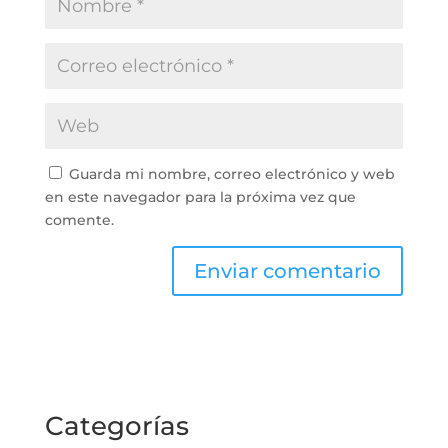
Guarda mi nombre, correo electrónico y web
en este navegador para la próxima vez que
comente.
Categorías