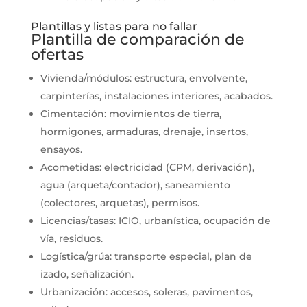
Plantillas y listas para no fallar
Plantilla de comparación de
ofertas
Vivienda/módulos: estructura, envolvente,
carpinterías, instalaciones interiores, acabados.
Cimentación: movimientos de tierra,
hormigones, armaduras, drenaje, insertos,
ensayos.
Acometidas: electricidad (CPM, derivación),
agua (arqueta/contador), saneamiento
(colectores, arquetas), permisos.
Licencias/tasas: ICIO, urbanística, ocupación de
vía, residuos.
Logística/grúa: transporte especial, plan de
izado, señalización.
Urbanización: accesos, soleras, pavimentos,