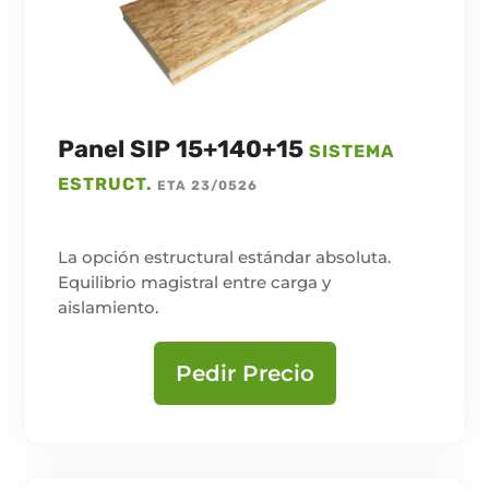
Panel SIP 15+140+15
SISTEMA
ESTRUCT.
ETA 23/0526
La opción estructural estándar absoluta.
Equilibrio magistral entre carga y
aislamiento.
Pedir Precio