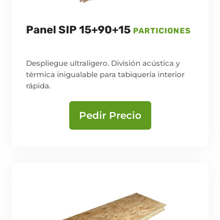
Panel SIP 15+90+15
PARTICIONES
Despliegue ultraligero. División acústica y
térmica inigualable para tabiquería interior
rápida.
Pedir Precio