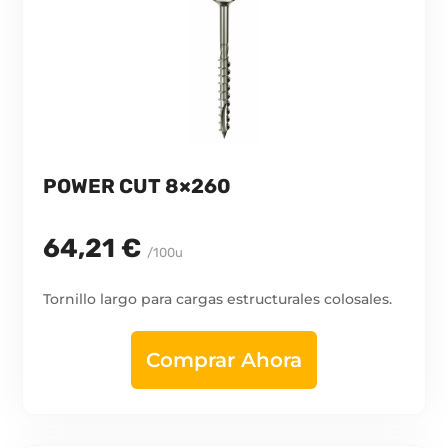
POWER CUT 8×260
64,21 €
/100u
Tornillo largo para cargas estructurales colosales.
Comprar Ahora