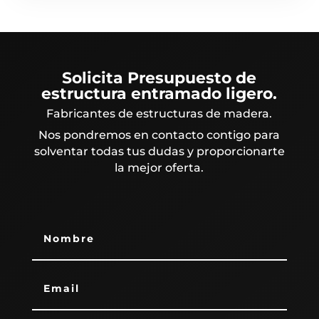
Solicita Presupuesto de
estructura entramado ligero.
Fabricantes de estructuras de madera.
Nos pondremos en contacto contigo para
solventar todas tus dudas y proporcionarte
la mejor oferta.