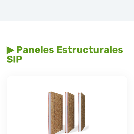
▶ Paneles Estructurales
SIP