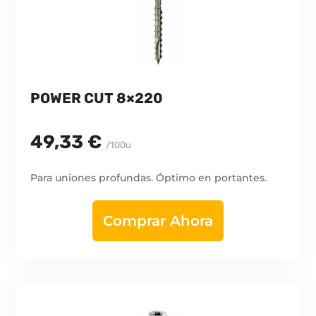
POWER CUT 8×220
49,33 €
/100u
Para uniones profundas. Óptimo en portantes.
Comprar Ahora