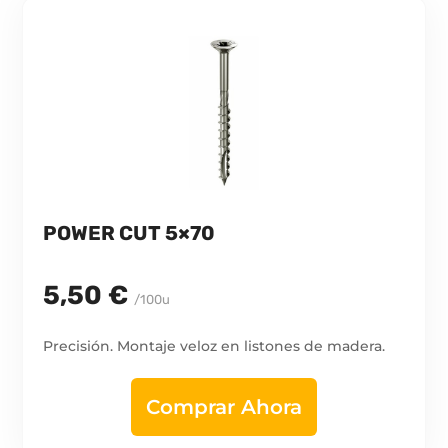
POWER CUT 5×70
5,50 €
/100u
Precisión. Montaje veloz en listones de madera.
Comprar Ahora