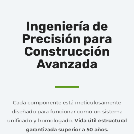
Ingeniería de
Precisión para
Construcción
Avanzada
Cada componente está meticulosamente
diseñado para funcionar como un sistema
unificado y homologado.
Vida útil estructural
garantizada superior a 50 años.