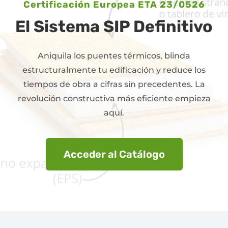
Certificación Europea ETA 23/0526
El Sistema SIP Definitivo
Aniquila los puentes térmicos, blinda
estructuralmente tu edificación y reduce los
tiempos de obra a cifras sin precedentes. La
revolución constructiva más eficiente empieza
aquí.
Acceder al Catálogo