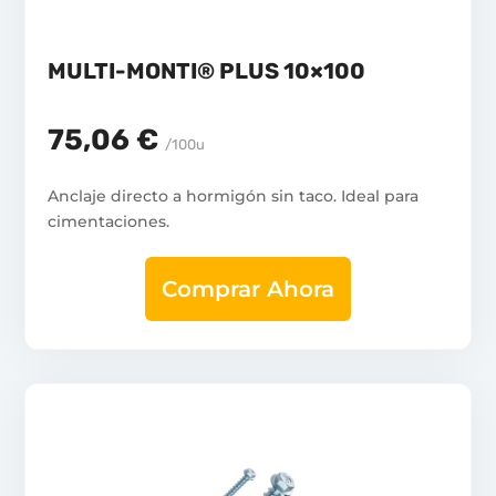
MULTI-MONTI® PLUS 10×100
75,06 €
/100u
Anclaje directo a hormigón sin taco. Ideal para
cimentaciones.
Comprar Ahora