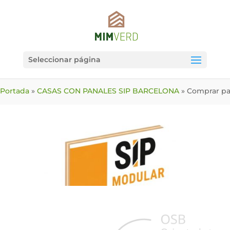
Seleccionar página
Portada
»
CASAS CON PANALES SIP BARCELONA
»
Comprar pa