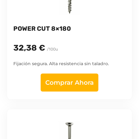
POWER CUT 8×180
32,38 €
/100u
Fijación segura. Alta resistencia sin taladro.
Comprar Ahora