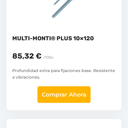
MULTI-MONTI® PLUS 10×120
85,32 €
/100u
Profundidad extra para fijaciones base. Resistente
a vibraciones.
Comprar Ahora