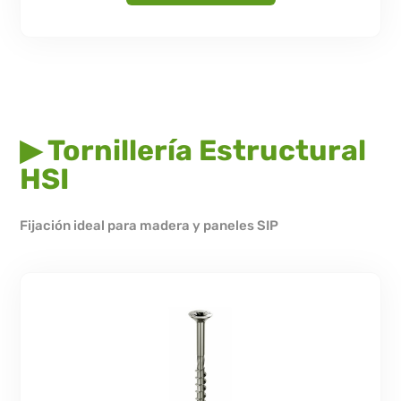
▶ Tornillería Estructural
HSI
Fijación ideal para madera y paneles SIP