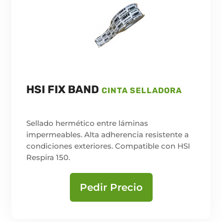
HSI FIX BAND
CINTA SELLADORA
Sellado hermético entre láminas
impermeables. Alta adherencia resistente a
condiciones exteriores. Compatible con HSI
Respira 150.
Pedir Precio