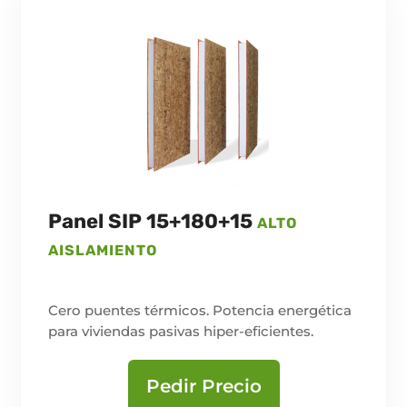
Panel SIP 15+180+15
ALTO
AISLAMIENTO
Cero puentes térmicos. Potencia energética
para viviendas pasivas hiper-eficientes.
Pedir Precio