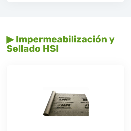
▶ Impermeabilización y
Sellado HSI