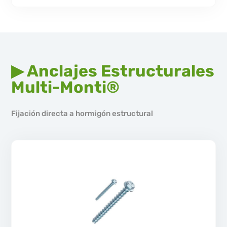
▶ Anclajes Estructurales
Multi-Monti®
Fijación directa a hormigón estructural