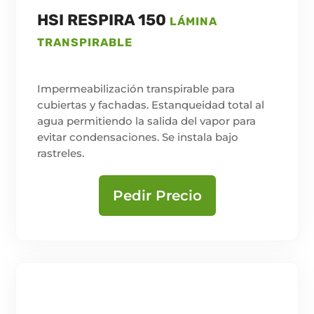
HSI RESPIRA 150
LÁMINA
TRANSPIRABLE
Impermeabilización transpirable para
cubiertas y fachadas. Estanqueidad total al
agua permitiendo la salida del vapor para
evitar condensaciones. Se instala bajo
rastreles.
Pedir Precio