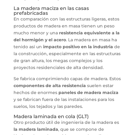
La madera maciza en las casas
prefabricadas
En comparación con las estructuras ligeras, estos
productos de madera en masa tienen un peso
mucho menor y una
resistencia equivalente a la
del hormigón y el acero
. La madera en masa ha
tenido así un
impacto positivo en la industria
de
la construcción, especialmente en las estructuras
de gran altura, los megas complejos y los
proyectos residenciales de alta densidad.
Se fabrica comprimiendo capas de madera. Estos
componentes de alta resistencia
suelen estar
hechos de enormes
paneles de madera maciza
y se fabrican fuera de las instalaciones para los
suelos, los tejados y las paredes.
Madera laminada en cola (GLT)
Otro producto útil de ingeniería de la madera es
la madera laminada
, que se compone de