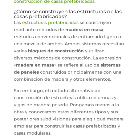
construcción de casas prefabricadas
.
¿Cómo se construyen las estructuras de las
casas prefabricadas?
Las
estructuras prefabricadas
se construyen
mediante métodos de
madera en masa
,
métodos convencionales de entramado ligero o
una mezcla de ambos. Ambos sistemas necesitan
varios
bloques de construcción
y utilizan
diversos métodos de construcción. La expresión
«
madera en masa
» se refiere al uso de
sistemas
de paneles
construidos principalmente con una
combinación de madera y otros elementos.
Sin embargo, el método alternativo de
construcción de estructuras utiliza columnas y
vigas de madera pesada. Pongamos manos a la
obra y conozcamos estos diferentes tipos y sus
posteriores subdivisiones para elegir qué madera
emplear para construir las casas prefabricadas y
casas modulares.