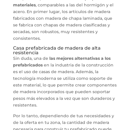
materiales
, comparables a las del hormigón y el
acero. En primer lugar, los artículos de madera
fabricados con madera de chapa laminada, que
se fabrica con chapas de madera clasificadas y
secadas, son robustos, muy resistentes y
consistentes.
Casa prefabricada de madera de alta
resistencia
Sin duda, una de
las mejores alternativas a los
prefabricados
en la industria de la construcción
es el uso de casas de madera. Además, la
tecnología moderna se utiliza como soporte de
este material, lo que permite crear componentes
de madera incorporados que pueden soportar
pesos más elevados a la vez que son duraderos y
resistentes.
Por lo tanto, dependiendo de tus necesidades y
de la oferta en tu zona, la cantidad de madera
necesaria para construir tu prefabricado puede