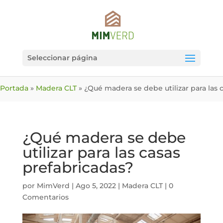
Seleccionar página
Portada
»
Madera CLT
»
¿Qué madera se debe utilizar para las 
¿Qué madera se debe
utilizar para las casas
prefabricadas?
por
MimVerd
|
Ago 5, 2022
|
Madera CLT
|
0
Comentarios