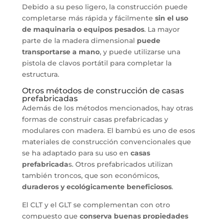
Debido a su peso ligero, la construcción puede
completarse más rápida y fácilmente
sin el uso
de maquinaria o equipos pesados
. La mayor
parte de la madera dimensional
puede
transportarse a mano
, y puede utilizarse una
pistola de clavos portátil para completar la
estructura.
Otros métodos de construcción de casas
prefabricadas
Además de los métodos mencionados, hay otras
formas de construir casas prefabricadas y
modulares con madera. El bambú es uno de esos
materiales de construcción convencionales que
se ha adaptado para su uso en
casas
prefabricada
s. Otros prefabricados utilizan
también troncos, que son económicos,
duraderos y ecológicamente beneficiosos
.
El CLT y el GLT se complementan con otro
compuesto que
conserva buenas propiedades