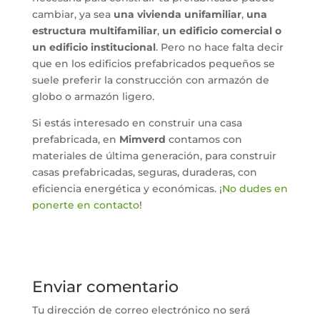
cambiar, ya sea
una vivienda unifamiliar
,
una
estructura multifamiliar
,
un edificio comercial o
un edificio institucional
. Pero no hace falta decir
que en los edificios prefabricados pequeños se
suele preferir la construcción con armazón de
globo o armazón ligero.
Si estás interesado en construir una casa
prefabricada, en
Mimverd
contamos con
materiales de última generación, para construir
casas prefabricadas, seguras, duraderas, con
eficiencia energética y económicas. ¡
No dudes en
ponerte en contacto
!
Enviar comentario
Tu dirección de correo electrónico no será