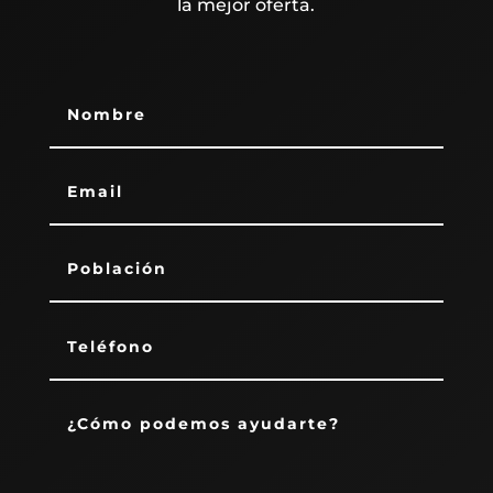
la mejor oferta.