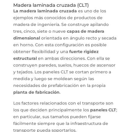
Madera laminada cruzada (CLT)
La madera laminada cruzada
es uno de los
ejemplos más conocidos de productos de
madera de ingeniería. Se construye apilando
tres, cinco, siete o nueve
capas de madera
dimensional
orientada en ángulo recto y secada
en horno. Con esta configuración es posible
obtener flexibilidad y una
fuerte rigidez
estructural
en ambas direcciones. Con ella se
construyen paredes, suelos, huecos de ascensor
y tejados. Los paneles CLT se cortan primero a
medida y luego se moldean según las
necesidades de prefabricación en la propia
planta de fabricación
.
Los factores relacionados con el transporte son
los que deciden principalmente los
paneles CLT
;
en particular, sus tamaños pueden fijarse
fácilmente siempre que la infraestructura de
transporte pueda soportarlos.