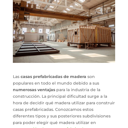
Las
casas prefabricadas de madera
son
populares en todo el mundo debido a sus
numerosas ventajas
para la industria de la
construcción. La principal dificultad surge a la
hora de decidir qué madera utilizar para construir
casas prefabricadas. Conozcamos estos
diferentes tipos y sus posteriores subdivisiones
para poder elegir qué madera utilizar en