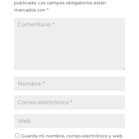
publicada.
Los campos obligatorios están
marcados con
*
Guarda mi nombre, correo electrónico y web