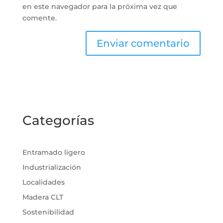
en este navegador para la próxima vez que
comente.
Categorías
Entramado ligero
Industrialización
Localidades
Madera CLT
Sostenibilidad