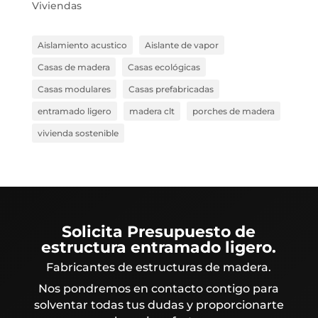
Viviendas
Aislamiento acustico
Aislante de vapor
Casas de madera
Casas ecológicas
Casas modulares
Casas prefabricadas
entramado ligero
madera clt
porches de madera
vivienda sostenible
Solicita Presupuesto de
estructura entramado ligero.
Fabricantes de estructuras de madera.
Nos pondremos en contacto contigo para
solventar todas tus dudas y proporcionarte