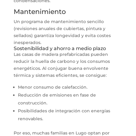
condensaciones.
Mantenimiento
Un programa de mantenimiento sencillo
(revisiones anuales de cubiertas, pintura y
sellados) garantiza longevidad y evita costes
inesperados.
Sostenibilidad y ahorro a medio plazo
Las casas de madera prefabricadas pueden
reducir la huella de carbono y los consumos
energéticos. Al conjugar buena envolvente
térmica y sistemas eficientes, se consigue:
Menor consumo de calefacción.
Reducción de emisiones en fase de
construcción.
Posibilidades de integración con energías
renovables.
Por eso, muchas familias en Lugo optan por