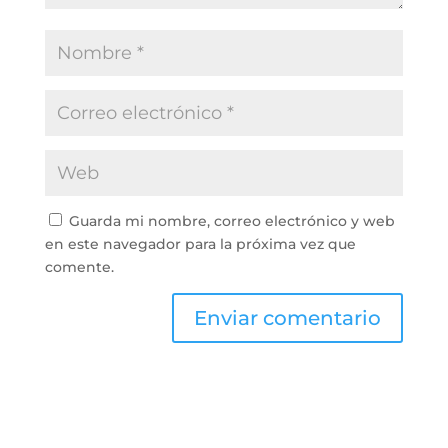
Guarda mi nombre, correo electrónico y web
en este navegador para la próxima vez que
comente.