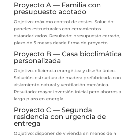
Proyecto A — Familia con
presupuesto acotado
Objetivo: máximo control de costes. Solución:
paneles estructurales con cerramientos
estandarizados. Resultado: presupuesto cerrado,
plazo de 5 meses desde firma de proyecto.
Proyecto B — Casa bioclimática
personalizada
Objetivo: eficiencia energética y diseño único.
Solución: estructura de madera prefabricada con
aislamiento natural y ventilación mecánica.
Resultado: mayor inversión inicial pero ahorros a
largo plazo en energía.
Proyecto C — Segunda
residencia con urgencia de
entrega
Objetivo: disponer de vivienda en menos de 4