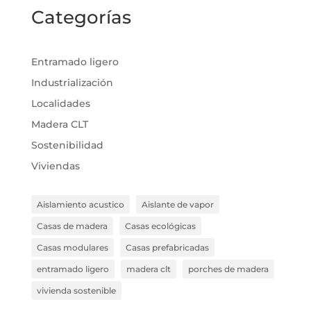
Categorías
Entramado ligero
Industrialización
Localidades
Madera CLT
Sostenibilidad
Viviendas
Aislamiento acustico
Aislante de vapor
Casas de madera
Casas ecológicas
Casas modulares
Casas prefabricadas
entramado ligero
madera clt
porches de madera
vivienda sostenible