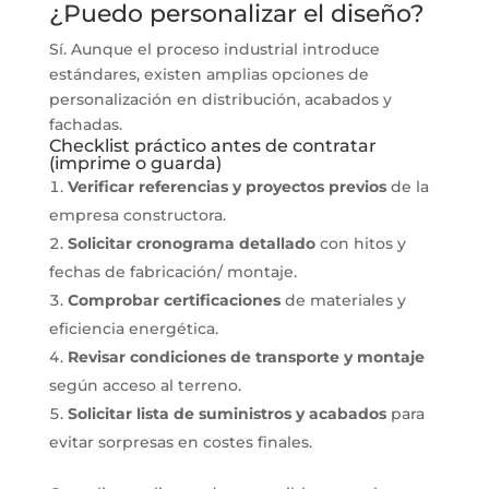
¿Puedo personalizar el diseño?
Sí. Aunque el proceso industrial introduce
estándares, existen amplias opciones de
personalización en distribución, acabados y
fachadas.
Checklist práctico antes de contratar
(imprime o guarda)
Verificar referencias y proyectos previos
de la
empresa constructora.
Solicitar cronograma detallado
con hitos y
fechas de fabricación/ montaje.
Comprobar certificaciones
de materiales y
eficiencia energética.
Revisar condiciones de transporte y montaje
según acceso al terreno.
Solicitar lista de suministros y acabados
para
evitar sorpresas en costes finales.