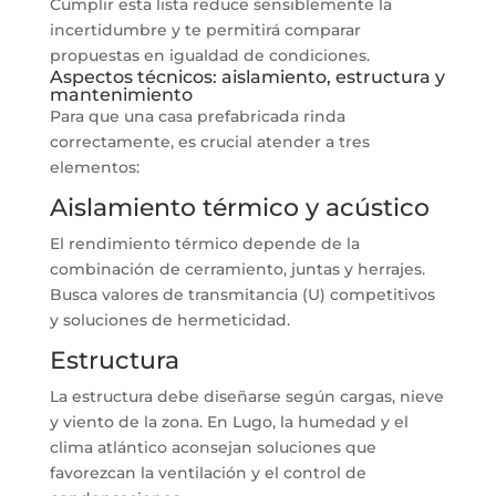
Cumplir esta lista reduce sensiblemente la
incertidumbre y te permitirá comparar
propuestas en igualdad de condiciones.
Aspectos técnicos: aislamiento, estructura y
mantenimiento
Para que una casa prefabricada rinda
correctamente, es crucial atender a tres
elementos:
Aislamiento térmico y acústico
El rendimiento térmico depende de la
combinación de cerramiento, juntas y herrajes.
Busca valores de transmitancia (U) competitivos
y soluciones de hermeticidad.
Estructura
La estructura debe diseñarse según cargas, nieve
y viento de la zona. En Lugo, la humedad y el
clima atlántico aconsejan soluciones que
favorezcan la ventilación y el control de