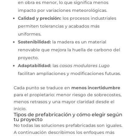
en obra es menor, lo que significa menos
impacto por variaciones meteorológicas.
Calidad y precisión:
los procesos industriales
permiten tolerancias y acabados más
uniformes.
Sostenibilidad:
la madera es un material
renovable que mejora la huella de carbono del
proyecto.
Adaptabilidad:
las
casas modulares Lugo
facilitan ampliaciones y modificaciones futuras.
Cada punto se traduce en
menos incertidumbre
para el propietario: menor riesgo de sobrecostes,
menos retrasos y una mayor claridad desde el
inicio.
Tipos de prefabricación y cómo elegir según
tu proyecto
No todas las soluciones prefabricadas son iguales.
A continuación describimos los enfoques más