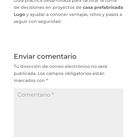
Guía práctica desarrollada para facilitar la toma
de decisiones en proyectos de
casa prefabricada
Lugo
y ayudar a conocer ventajas, retos y pasos a
seguir con seguridad.
Enviar comentario
Tu dirección de correo electrónico no será
publicada.
Los campos obligatorios están
marcados con
*