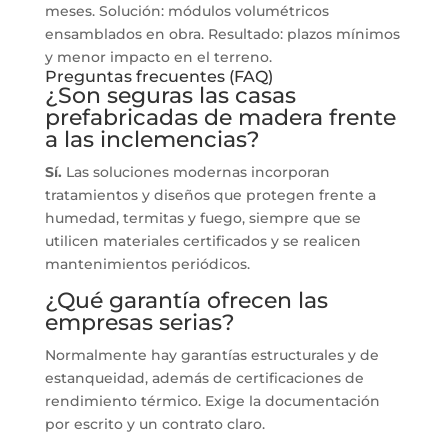
meses. Solución: módulos volumétricos
ensamblados en obra. Resultado: plazos mínimos
y menor impacto en el terreno.
Preguntas frecuentes (FAQ)
¿Son seguras las casas
prefabricadas de madera frente
a las inclemencias?
Sí.
Las soluciones modernas incorporan
tratamientos y diseños que protegen frente a
humedad, termitas y fuego, siempre que se
utilicen materiales certificados y se realicen
mantenimientos periódicos.
¿Qué garantía ofrecen las
empresas serias?
Normalmente hay garantías estructurales y de
estanqueidad, además de certificaciones de
rendimiento térmico. Exige la documentación
por escrito y un contrato claro.