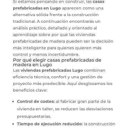
Si estamos pensando en construir, las
casas
prefabricadas en Lugo
aparecen como una
alternativa sólida frente a la construcción
tradicional. A continuación encontrarás un
análisis práctico, detallado y orientado al
aprendizaje sobre por qué las viviendas
prefabricadas de madera pueden ser la decisión
más inteligente para quienes quieren más
control y menos incertidumbre.
Por qué elegir casas prefabricadas de
madera en Lugo
Las
viviendas prefabricadas Lugo
combinan
eficiencia técnica, confort y una gestión de
proyecto más predecible. Aquí desglosamos los
beneficios clave:
Control de costes:
al fabricar gran parte de la
vivienda en taller, se reducen las desviaciones
presupuestarias.
Tiempo de ejecución reducido:
la construcción