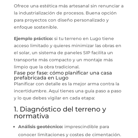
Ofrece una estética más artesanal sin renunciar a
la industrialización de procesos. Buena opción
para proyectos con diseño personalizado y
enfoque sostenible.
Ejemplo práctico:
si tu terreno en Lugo tiene
acceso limitado y quieres minimizar las obras en
el solar, un sistema de paneles SIP facilita un
transporte más compacto y un montaje más
limpio que la obra tradicional.
Fase por fase: cómo planificar una casa
prefabricada en Lugo
Planificar con detalle es la mejor arma contra la
incertidumbre. Aquí tienes una guía paso a paso
y lo que debes vigilar en cada etapa:
1. Diagnóstico del terreno y
normativa
Análisis geotécnico:
imprescindible para
conocer limitaciones y costes de cimentación.