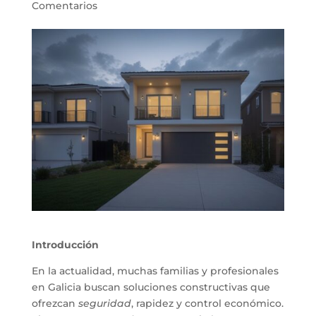
Comentarios
Introducción
En la actualidad, muchas familias y profesionales
en Galicia buscan soluciones constructivas que
ofrezcan
seguridad
, rapidez y control económico.