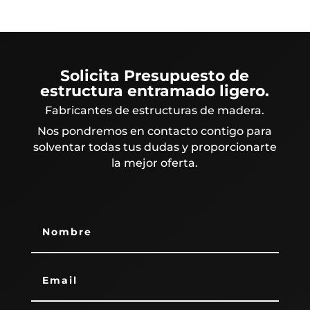
Solicita Presupuesto de
estructura entramado ligero.
Fabricantes de estructuras de madera.
Nos pondremos en contacto contigo para
solventar todas tus dudas y proporcionarte
la mejor oferta.