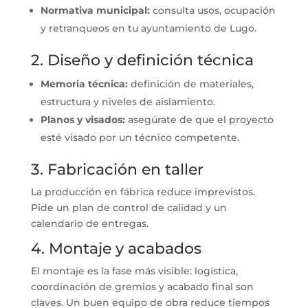
Normativa municipal:
consulta usos, ocupación
y retranqueos en tu ayuntamiento de Lugo.
2. Diseño y definición técnica
Memoria técnica:
definición de materiales,
estructura y niveles de aislamiento.
Planos y visados:
asegúrate de que el proyecto
esté visado por un técnico competente.
3. Fabricación en taller
La producción en fábrica reduce imprevistos.
Pide un plan de control de calidad y un
calendario de entregas.
4. Montaje y acabados
El montaje es la fase más visible: logística,
coordinación de gremios y acabado final son
claves. Un buen equipo de obra reduce tiempos