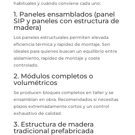
habituales y cuándo conviene cada uno:
1. Paneles ensamblados (panel
SIP y paneles con estructura de
madera)
Los paneles estructurales permiten elevada
eficiencia térmica y rapidez de montaje. Son
ideales para quienes buscan un equilibrio entre
aislamiento, rapidez de montaje y coste
controlado.
2. Módulos completos o
volumétricos
Se producen bloques completos en taller y se
ensamblan en obra. Recomendados si necesitas
plazos extremadamente cortos y un control
exhaustivo de calidad.
3. Estructura de madera
tradicional prefabricada