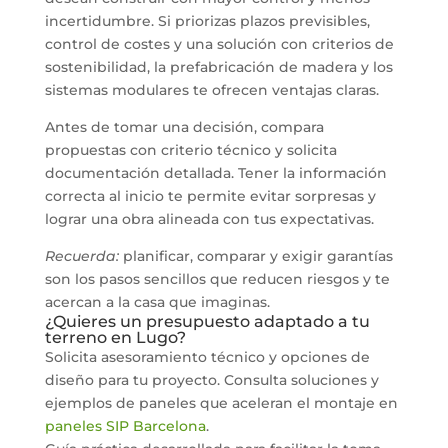
incertidumbre. Si priorizas plazos previsibles,
control de costes y una solución con criterios de
sostenibilidad, la prefabricación de madera y los
sistemas modulares te ofrecen ventajas claras.
Antes de tomar una decisión, compara
propuestas con criterio técnico y solicita
documentación detallada. Tener la información
correcta al inicio te permite evitar sorpresas y
lograr una obra alineada con tus expectativas.
Recuerda:
planificar, comparar y exigir garantías
son los pasos sencillos que reducen riesgos y te
acercan a la casa que imaginas.
¿Quieres un presupuesto adaptado a tu
terreno en Lugo?
Solicita asesoramiento técnico y opciones de
diseño para tu proyecto. Consulta soluciones y
ejemplos de paneles que aceleran el montaje en
paneles SIP Barcelona
.