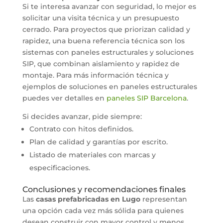
Si te interesa avanzar con seguridad, lo mejor es
solicitar una visita técnica y un presupuesto
cerrado. Para proyectos que priorizan calidad y
rapidez, una buena referencia técnica son los
sistemas con paneles estructurales y soluciones
SIP, que combinan aislamiento y rapidez de
montaje. Para más información técnica y
ejemplos de soluciones en paneles estructurales
puedes ver detalles en
paneles SIP Barcelona
.
Si decides avanzar, pide siempre:
Contrato con hitos definidos.
Plan de calidad y garantías por escrito.
Listado de materiales con marcas y
especificaciones.
Conclusiones y recomendaciones finales
Las
casas prefabricadas en Lugo
representan
una opción cada vez más sólida para quienes
desean construir con mayor control y menos