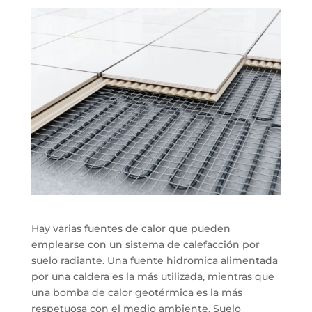
Hay varias fuentes de calor que pueden
emplearse con un sistema de calefacción por
suelo radiante. Una fuente hidromica alimentada
por una caldera es la más utilizada, mientras que
una bomba de calor geotérmica es la más
respetuosa con el medio ambiente. Suelo