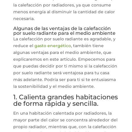
la calefacción por radiadores, ya que consume
menos energía al disminuir la cantidad de calor
necesaria.
Algunas de las ventajas de la calefacción
por suelo radiante para el medio ambiente
La calefacción por suelo radiante es agradable, y
reduce el
gasto energético
, también tiene
algunas ventajas para el medio ambiente, que
explicaremos en este artículo. Empecemos para
que puedas decidir por ti mismo si la calefacción
por suelo radiante será ventajosa para tu casa
más adelante. Podría ser para ti si te entusiasma
la sostenibilidad y el medio ambiente.
1. Calienta grandes habitaciones
de forma rápida y sencilla.
En una habitación calentada por radiadores, la
mayor parte del calor se concentra alrededor del
propio radiador, mientras que, con la calefacción