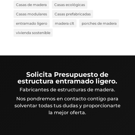
Casas de madera
Casas ecológicas
Casas modulares
Casas prefabricadas
entramado ligero
madera clt
porches de madera
vivienda sostenible
Solicita Presupuesto de
estructura entramado ligero.
Fabricantes de estructuras de madera.
Nos pondremos en contacto contigo para
solventar todas tus dudas y proporcionarte
la mejor oferta.