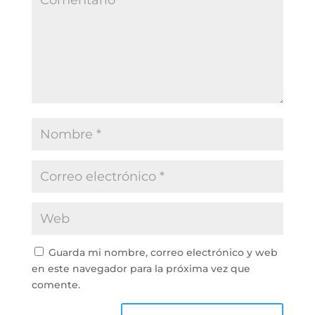
Guarda mi nombre, correo electrónico y web
en este navegador para la próxima vez que
comente.