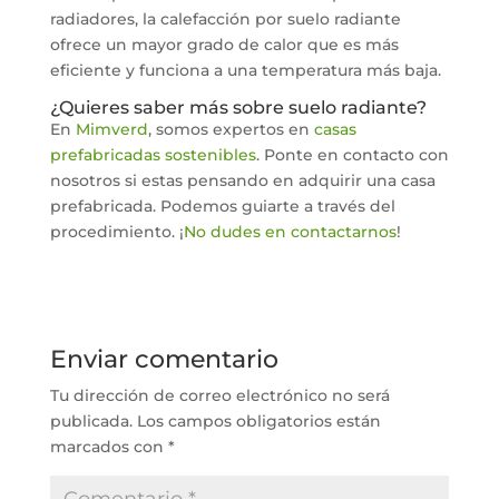
radiadores, la calefacción por suelo radiante
ofrece un mayor grado de calor que es más
eficiente y funciona a una temperatura más baja.
¿Quieres saber más sobre suelo radiante?
En
Mimverd
, somos expertos en
casas
prefabricadas sostenibles
. Ponte en contacto con
nosotros si estas pensando en adquirir una casa
prefabricada. Podemos guiarte a través del
procedimiento. ¡
No dudes en contactarnos
!
Enviar comentario
Tu dirección de correo electrónico no será
publicada.
Los campos obligatorios están
marcados con
*