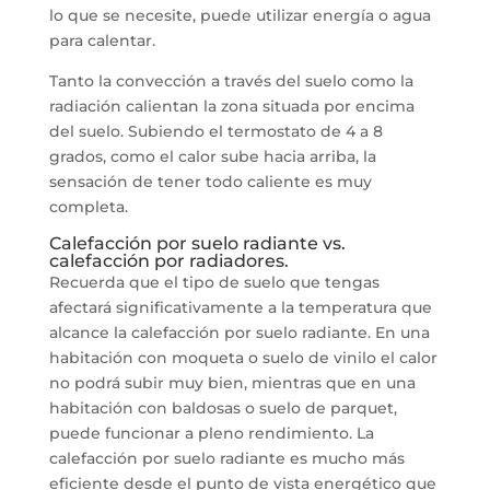
lo que se necesite, puede utilizar energía o agua
para calentar.
Tanto la convección a través del suelo como la
radiación calientan la zona situada por encima
del suelo. Subiendo el termostato de 4 a 8
grados, como el calor sube hacia arriba, la
sensación de tener todo caliente es muy
completa.
Calefacción por suelo radiante vs.
calefacción por radiadores.
Recuerda que el tipo de suelo que tengas
afectará significativamente a la temperatura que
alcance la calefacción por suelo radiante. En una
habitación con moqueta o suelo de vinilo el calor
no podrá subir muy bien, mientras que en una
habitación con baldosas o suelo de parquet,
puede funcionar a pleno rendimiento. La
calefacción por suelo radiante es mucho más
eficiente desde el punto de vista energético que