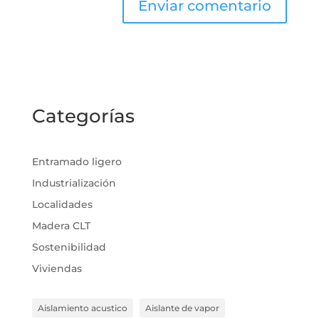
Categorías
Entramado ligero
Industrialización
Localidades
Madera CLT
Sostenibilidad
Viviendas
Aislamiento acustico
Aislante de vapor