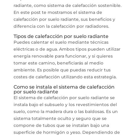
radiante, como sistema de calefacción sostenible.
En este post te mostramos el sistema de
calefacción por suelo radiante, sus beneficios y
diferencia con la calefacción por radiadores.
Tipos de calefacción por suelo radiante
Puedes calentar el suelo mediante técnicas
eléctricas o de agua. Ambos tipos pueden utilizar
energía renovable para funcionar, y si quieres
tomar este camino, beneficiarás al medio
ambiente. Es posible que puedas reducir tus
costes de calefacción utilizando esta estrategia.
Como se instala el sistema de calefacción
por suelo radiante
El sistema de calefacción por suelo radiante se
instala bajo el subsuelo y los revestimientos del
suelo, como la madera dura o las baldosas. Es un
sistema totalmente oculto y seguro que se
compone de tubos que se instalan bajo una
superficie de hormigón o yeso. Dependiendo de