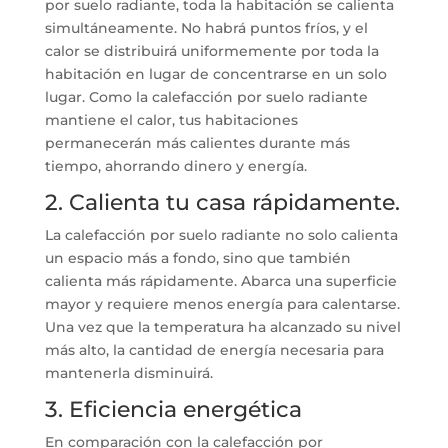
por suelo radiante, toda la habitación se calienta
simultáneamente. No habrá puntos fríos, y el
calor se distribuirá uniformemente por toda la
habitación en lugar de concentrarse en un solo
lugar. Como la calefacción por suelo radiante
mantiene el calor, tus habitaciones
permanecerán más calientes durante más
tiempo, ahorrando dinero y energía.
2. Calienta tu casa rápidamente.
La calefacción por suelo radiante no solo calienta
un espacio más a fondo, sino que también
calienta más rápidamente. Abarca una superficie
mayor y requiere menos energía para calentarse.
Una vez que la temperatura ha alcanzado su nivel
más alto, la cantidad de energía necesaria para
mantenerla disminuirá.
3. Eficiencia energética
En comparación con la calefacción por